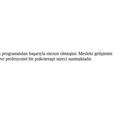
s programından başarıyla mezun olmuştur. Mesleki gelişimini
 ve profesyonel bir psikoterapi süreci sunmaktadır.