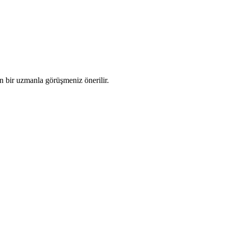
in bir uzmanla görüşmeniz önerilir.