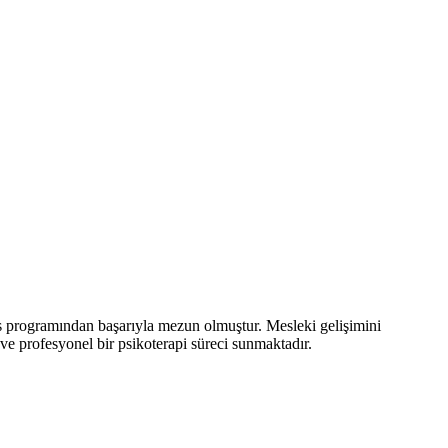
s programından başarıyla mezun olmuştur. Mesleki gelişimini
 ve profesyonel bir psikoterapi süreci sunmaktadır.