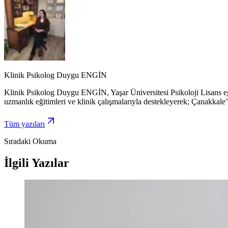
Klinik Psikolog Duygu ENGİN
Klinik Psikolog Duygu ENGİN, Yaşar Üniversitesi Psikoloji Lisans eğ
uzmanlık eğitimleri ve klinik çalışmalarıyla destekleyerek; Çanakkale’
Tüm yazıları
Sıradaki Okuma
İlgili Yazılar