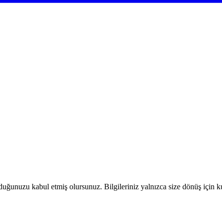
duğunuzu kabul etmiş olursunuz. Bilgileriniz yalnızca size dönüş için kul