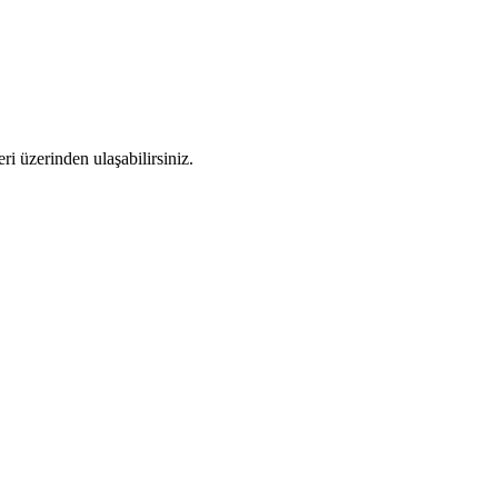
ri üzerinden ulaşabilirsiniz.