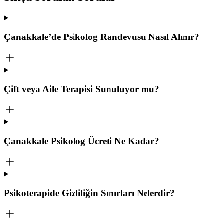
Çanakkale’de Psikolog Randevusu Nasıl Alınır?
Çift veya Aile Terapisi Sunuluyor mu?
Çanakkale Psikolog Ücreti Ne Kadar?
Psikoterapide Gizliliğin Sınırları Nelerdir?