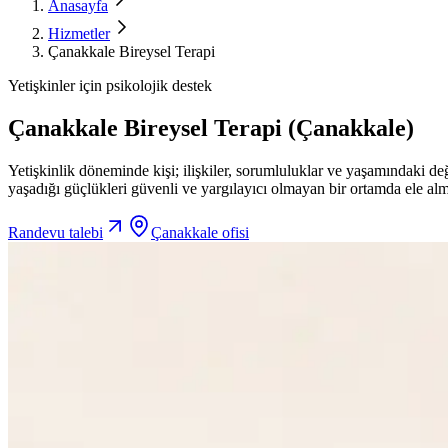
Anasayfa
Hizmetler
Çanakkale Bireysel Terapi
Yetişkinler için psikolojik destek
Çanakkale Bireysel Terapi (Çanakkale)
Yetişkinlik döneminde kişi; ilişkiler, sorumluluklar ve yaşamındaki de
yaşadığı güçlükleri güvenli ve yargılayıcı olmayan bir ortamda ele alm
Randevu talebi
Çanakkale ofisi