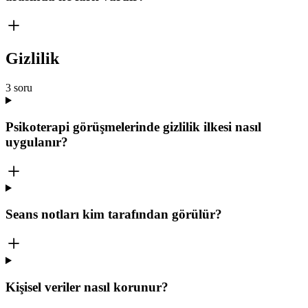
Gizlilik
3
soru
Psikoterapi görüşmelerinde gizlilik ilkesi nasıl
uygulanır?
Seans notları kim tarafından görülür?
Kişisel veriler nasıl korunur?