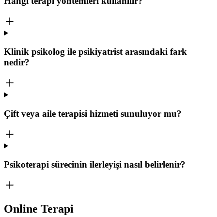
Hangi terapi yöntemleri kullanılır?
Klinik psikolog ile psikiyatrist arasındaki fark
nedir?
Çift veya aile terapisi hizmeti sunuluyor mu?
Psikoterapi sürecinin ilerleyişi nasıl belirlenir?
Online Terapi