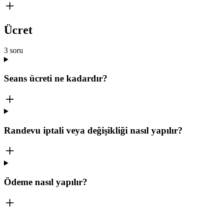
Ücret
3
soru
Seans ücreti ne kadardır?
Randevu iptali veya değişikliği nasıl yapılır?
Ödeme nasıl yapılır?