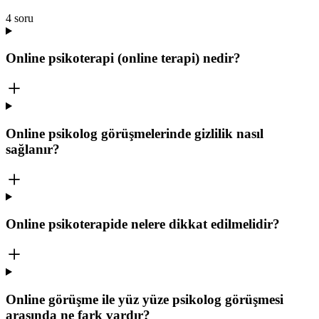
4
soru
Online psikoterapi (online terapi) nedir?
Online psikolog görüşmelerinde gizlilik nasıl
sağlanır?
Online psikoterapide nelere dikkat edilmelidir?
Online görüşme ile yüz yüze psikolog görüşmesi
arasında ne fark vardır?