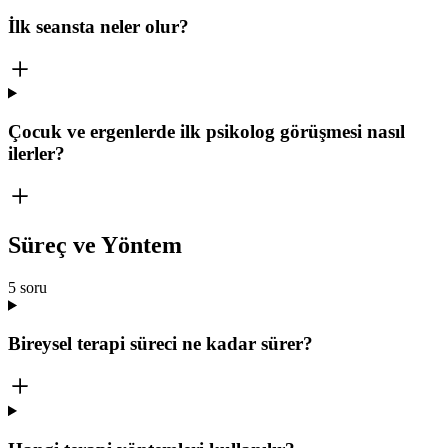
İlk seansta neler olur?
Çocuk ve ergenlerde ilk psikolog görüşmesi nasıl
ilerler?
Süreç ve Yöntem
5
soru
Bireysel terapi süreci ne kadar sürer?