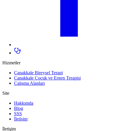
Hizmetler
Çanakkale Bireysel Terapi
Çanakkale Çocuk ve Ergen Terapisi
Çalışma Alanları
Site
Hakkımda
Blog
SSS
İletişim
İletişim