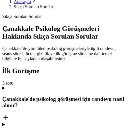
Anasayfa
Sıkça Sorulan Sorular
Sıkça Sorulan Sorular
Çanakkale Psikolog Görüşmeleri
Hakkında Sıkça Sorulan Sorular
Çanakkale’de yürütülen psikolog görüşmeleriyle ilgili randevu,
seans süresi, ücret, gizlilik ve ilk görüşme sürecine dair temel
bilgilere bu sayfadan ulaşabilirsiniz.
İlk Görüşme
3
soru
Çanakkale'de psikolog görüşmesi için randevu nasıl
alınır?