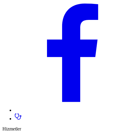
Hizmetler