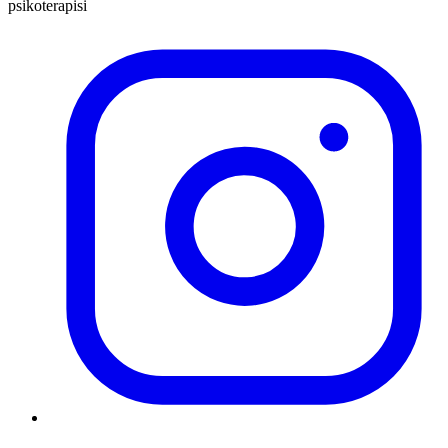
psikoterapisi