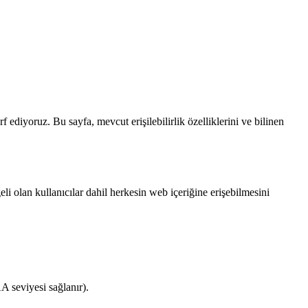
rf ediyoruz. Bu sayfa, mevcut erişilebilirlik özelliklerini ve bilinen
olan kullanıcılar dahil herkesin web içeriğine erişebilmesini
 seviyesi sağlanır).