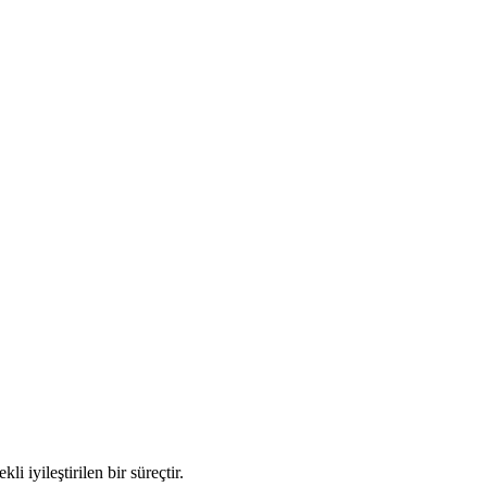
i iyileştirilen bir süreçtir.