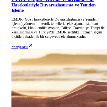
Hareketleriyle Duyarsızlaştırma ve Yeniden
İşleme
EMDR (Göz Hareketleriyle Duyarsızlaştırma ve Yeniden
İşleme) yönteminin teorik temelleri, sekiz aşamalı standart
protokolü, klinik endikasyonları, Bilişsel Davranışçı Terapi ile
karşılaştırması ve Türkiye'de EMDR sertifikalı uzman seçim
ölçütleri akademik bir çerçevede ele alınmaktadır.
Yazıyı oku