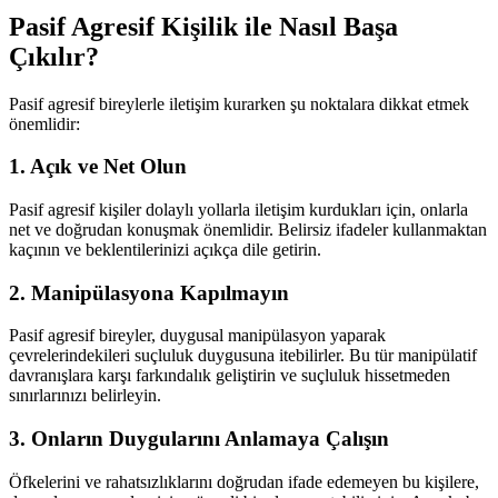
Pasif Agresif Kişilik ile Nasıl Başa
Çıkılır?
Pasif agresif bireylerle iletişim kurarken şu noktalara dikkat etmek
önemlidir:
1. Açık ve Net Olun
Pasif agresif kişiler dolaylı yollarla iletişim kurdukları için, onlarla
net ve doğrudan konuşmak önemlidir. Belirsiz ifadeler kullanmaktan
kaçının ve beklentilerinizi açıkça dile getirin.
2. Manipülasyona Kapılmayın
Pasif agresif bireyler, duygusal manipülasyon yaparak
çevrelerindekileri suçluluk duygusuna itebilirler. Bu tür manipülatif
davranışlara karşı farkındalık geliştirin ve suçluluk hissetmeden
sınırlarınızı belirleyin.
3. Onların Duygularını Anlamaya Çalışın
Öfkelerini ve rahatsızlıklarını doğrudan ifade edemeyen bu kişilere,