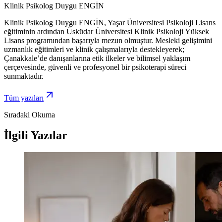
Klinik Psikolog Duygu ENGİN
Klinik Psikolog Duygu ENGİN, Yaşar Üniversitesi Psikoloji Lisans
eğitiminin ardından Üsküdar Üniversitesi Klinik Psikoloji Yüksek
Lisans programından başarıyla mezun olmuştur. Mesleki gelişimini
uzmanlık eğitimleri ve klinik çalışmalarıyla destekleyerek;
Çanakkale’de danışanlarına etik ilkeler ve bilimsel yaklaşım
çerçevesinde, güvenli ve profesyonel bir psikoterapi süreci
sunmaktadır.
Tüm yazıları
Sıradaki Okuma
İlgili Yazılar