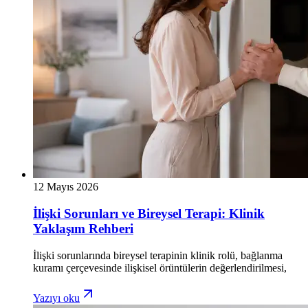
12 Mayıs 2026
İlişki Sorunları ve Bireysel Terapi: Klinik
Yaklaşım Rehberi
İlişki sorunlarında bireysel terapinin klinik rolü, bağlanma
kuramı çerçevesinde ilişkisel örüntülerin değerlendirilmesi,
Yazıyı oku