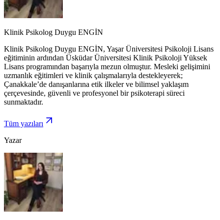
Klinik Psikolog Duygu ENGİN
Klinik Psikolog Duygu ENGİN, Yaşar Üniversitesi Psikoloji Lisans
eğitiminin ardından Üsküdar Üniversitesi Klinik Psikoloji Yüksek
Lisans programından başarıyla mezun olmuştur. Mesleki gelişimini
uzmanlık eğitimleri ve klinik çalışmalarıyla destekleyerek;
Çanakkale’de danışanlarına etik ilkeler ve bilimsel yaklaşım
çerçevesinde, güvenli ve profesyonel bir psikoterapi süreci
sunmaktadır.
Tüm yazıları
Yazar