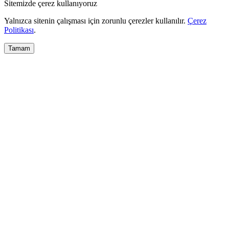
Sitemizde çerez kullanıyoruz
Yalnızca sitenin çalışması için zorunlu çerezler kullanılır.
Çerez
Politikası
.
Tamam