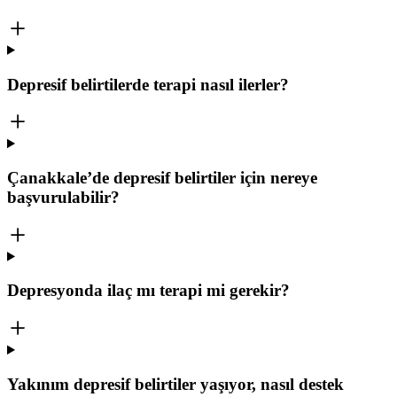
Depresif belirtilerde terapi nasıl ilerler?
Çanakkale’de depresif belirtiler için nereye
başvurulabilir?
Depresyonda ilaç mı terapi mi gerekir?
Yakınım depresif belirtiler yaşıyor, nasıl destek