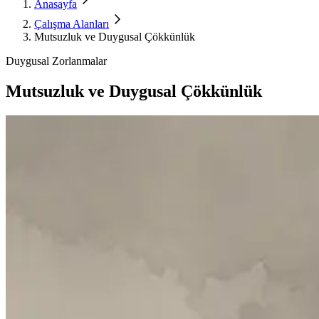
Anasayfa
Çalışma Alanları
Mutsuzluk ve Duygusal Çökkünlük
Duygusal Zorlanmalar
Mutsuzluk ve Duygusal Çökkünlük