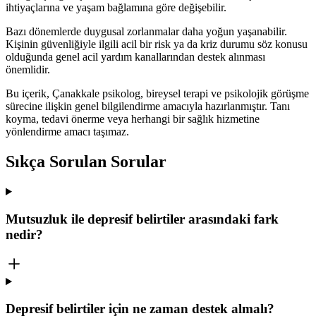
ihtiyaçlarına ve yaşam bağlamına göre değişebilir.
Bazı dönemlerde duygusal zorlanmalar daha yoğun yaşanabilir.
Kişinin güvenliğiyle ilgili acil bir risk ya da kriz durumu söz konusu
olduğunda genel acil yardım kanallarından destek alınması
önemlidir.
Bu içerik, Çanakkale psikolog, bireysel terapi ve psikolojik görüşme
sürecine ilişkin genel bilgilendirme amacıyla hazırlanmıştır. Tanı
koyma, tedavi önerme veya herhangi bir sağlık hizmetine
yönlendirme amacı taşımaz.
Sıkça Sorulan Sorular
Mutsuzluk ile depresif belirtiler arasındaki fark
nedir?
Depresif belirtiler için ne zaman destek almalı?