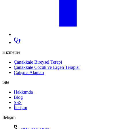
Hizmetler
Çanakkale Bireysel Terapi
Çanakkale Çocuk ve Ergen Terapisi
Çalışma Alanları
Site
Hakkımda
Blog
SSS
İletişim
İletişim