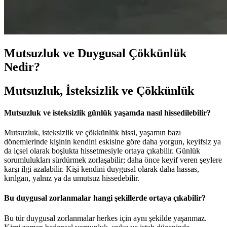
Mutsuzluk ve Duygusal Çökkünlük
Nedir?
Mutsuzluk, İsteksizlik ve Çökkünlük
Mutsuzluk ve isteksizlik günlük yaşamda nasıl hissedilebilir?
Mutsuzluk, isteksizlik ve çökkünlük hissi, yaşamın bazı
dönemlerinde kişinin kendini eskisine göre daha yorgun, keyifsiz ya
da içsel olarak boşlukta hissetmesiyle ortaya çıkabilir. Günlük
sorumlulukları sürdürmek zorlaşabilir; daha önce keyif veren şeylere
karşı ilgi azalabilir. Kişi kendini duygusal olarak daha hassas,
kırılgan, yalnız ya da umutsuz hissedebilir.
Bu duygusal zorlanmalar hangi şekillerde ortaya çıkabilir?
Bu tür duygusal zorlanmalar herkes için aynı şekilde yaşanmaz.