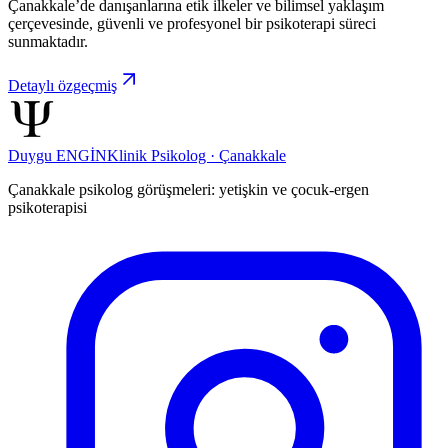
Çanakkale’de danışanlarına etik ilkeler ve bilimsel yaklaşım
çerçevesinde, güvenli ve profesyonel bir psikoterapi süreci
sunmaktadır.
Detaylı özgeçmiş
Duygu ENGİN
Klinik Psikolog · Çanakkale
Çanakkale psikolog görüşmeleri: yetişkin ve çocuk-ergen
psikoterapisi