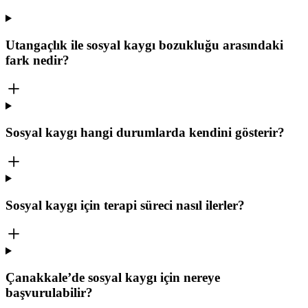
Utangaçlık ile sosyal kaygı bozukluğu arasındaki
fark nedir?
Sosyal kaygı hangi durumlarda kendini gösterir?
Sosyal kaygı için terapi süreci nasıl ilerler?
Çanakkale’de sosyal kaygı için nereye
başvurulabilir?