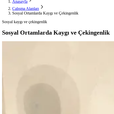
Anasayfa
Çalışma Alanları
Sosyal Ortamlarda Kaygı ve Çekingenlik
Sosyal kaygı ve çekingenlik
Sosyal Ortamlarda Kaygı ve Çekingenlik