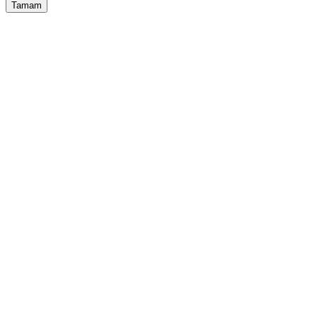
Tamam