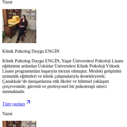
Yazar
Klinik Psikolog Duygu ENGİN
Klinik Psikolog Duygu ENGİN, Yaşar Üniversitesi Psikoloji Lisans
eğitiminin ardından Üsküdar Üniversitesi Klinik Psikoloji Yüksek
Lisans programından başarıyla mezun olmuştur. Mesleki gelişimini
uzmanlık eğitimleri ve klinik çalışmalarıyla destekleyerek;
Çanakkale’de danışanlarına etik ilkeler ve bilimsel yaklaşım
çerçevesinde, güvenli ve profesyonel bir psikoterapi süreci
sunmaktadır.
Tüm yazıları
Yazar