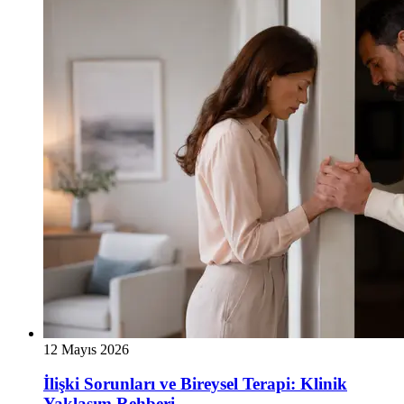
12 Mayıs 2026
İlişki Sorunları ve Bireysel Terapi: Klinik
Yaklaşım Rehberi