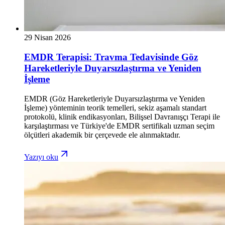
29 Nisan 2026
EMDR Terapisi: Travma Tedavisinde Göz
Hareketleriyle Duyarsızlaştırma ve Yeniden
İşleme
EMDR (Göz Hareketleriyle Duyarsızlaştırma ve Yeniden
İşleme) yönteminin teorik temelleri, sekiz aşamalı standart
protokolü, klinik endikasyonları, Bilişsel Davranışçı Terapi ile
karşılaştırması ve Türkiye'de EMDR sertifikalı uzman seçim
ölçütleri akademik bir çerçevede ele alınmaktadır.
Yazıyı oku