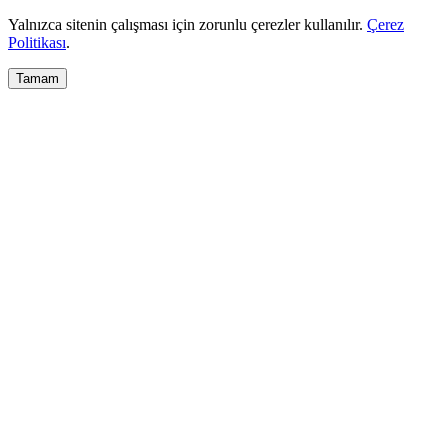
Yalnızca sitenin çalışması için zorunlu çerezler kullanılır.
Çerez
Politikası
.
Tamam