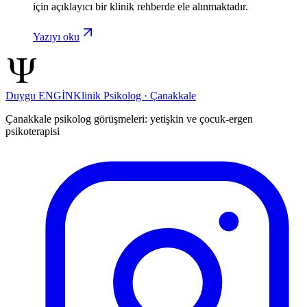
için açıklayıcı bir klinik rehberde ele alınmaktadır.
Yazıyı oku
Duygu ENGİN
Klinik Psikolog · Çanakkale
Çanakkale psikolog görüşmeleri: yetişkin ve çocuk-ergen
psikoterapisi