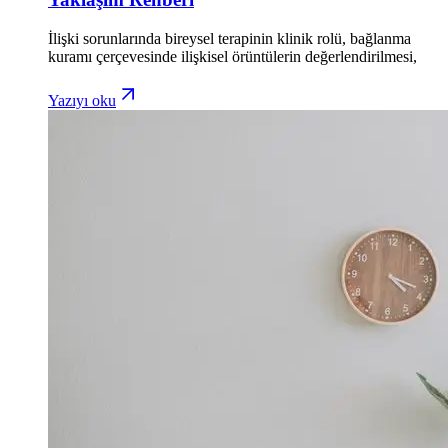
İlişki sorunlarında bireysel terapinin klinik rolü, bağlanma
kuramı çerçevesinde ilişkisel örüntülerin değerlendirilmesi,
Yazıyı oku