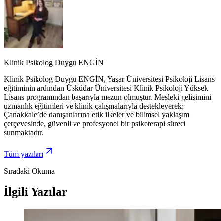
Klinik Psikolog Duygu ENGİN
Klinik Psikolog Duygu ENGİN, Yaşar Üniversitesi Psikoloji Lisans
eğitiminin ardından Üsküdar Üniversitesi Klinik Psikoloji Yüksek
Lisans programından başarıyla mezun olmuştur. Mesleki gelişimini
uzmanlık eğitimleri ve klinik çalışmalarıyla destekleyerek;
Çanakkale’de danışanlarına etik ilkeler ve bilimsel yaklaşım
çerçevesinde, güvenli ve profesyonel bir psikoterapi süreci
sunmaktadır.
Tüm yazıları
Sıradaki Okuma
İlgili Yazılar