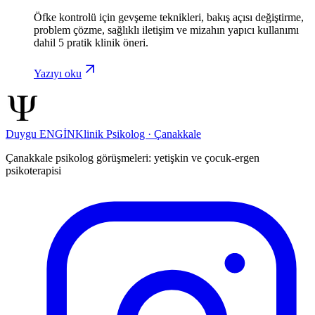
Öfke kontrolü için gevşeme teknikleri, bakış açısı değiştirme,
problem çözme, sağlıklı iletişim ve mizahın yapıcı kullanımı
dahil 5 pratik klinik öneri.
Yazıyı oku
Duygu ENGİN
Klinik Psikolog · Çanakkale
Çanakkale psikolog görüşmeleri: yetişkin ve çocuk-ergen
psikoterapisi