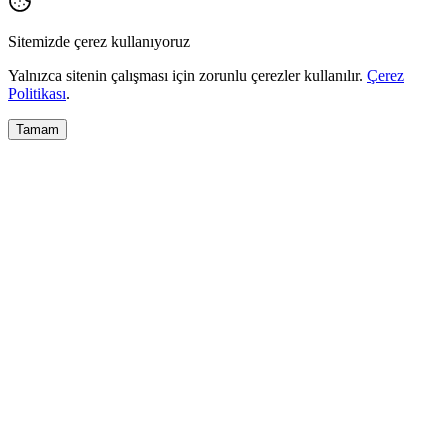
Sitemizde çerez kullanıyoruz
Yalnızca sitenin çalışması için zorunlu çerezler kullanılır.
Çerez
Politikası
.
Tamam