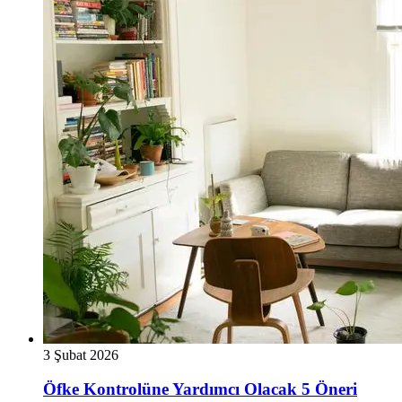
3 Şubat 2026
Öfke Kontrolüne Yardımcı Olacak 5 Öneri