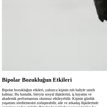
Bipolar Bozukluğun Etkileri
Bipolar bozukluğun etkileri, yalnızca kişinin ruh haliyle sınırlı
kalmaz. Bu hastalık, bireyin sosyal ilişkilerini, iş hayatını ve
akademik performansını olumsuz etkileyebilir. Kişinin günlük
yaşamını sürdürmesini zorlaştırabilir, aile ve arkadaş ilişkilerinde