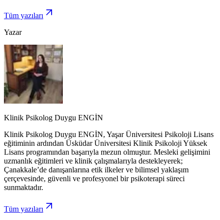
Tüm yazıları
Yazar
Klinik Psikolog Duygu ENGİN
Klinik Psikolog Duygu ENGİN, Yaşar Üniversitesi Psikoloji Lisans
eğitiminin ardından Üsküdar Üniversitesi Klinik Psikoloji Yüksek
Lisans programından başarıyla mezun olmuştur. Mesleki gelişimini
uzmanlık eğitimleri ve klinik çalışmalarıyla destekleyerek;
Çanakkale’de danışanlarına etik ilkeler ve bilimsel yaklaşım
çerçevesinde, güvenli ve profesyonel bir psikoterapi süreci
sunmaktadır.
Tüm yazıları