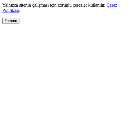
Yalnızca sitenin çalışması için zorunlu çerezler kullanılır.
Çerez
Politikası
.
Tamam