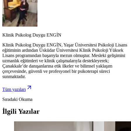
Klinik Psikolog Duygu ENGİN
Klinik Psikolog Duygu ENGİN, Yaşar Üniversitesi Psikoloji Lisans
eğitiminin ardından Üsküdar Üniversitesi Klinik Psikoloji Yüksek
Lisans programından başarıyla mezun olmuştur. Mesleki gelişimini
uzmanlık eğitimleri ve klinik çalışmalarıyla destekleyerek;
Çanakkale’de danışanlarına etik ilkeler ve bilimsel yaklaşım
çerçevesinde, güvenli ve profesyonel bir psikoterapi süreci
sunmaktadır.
Tüm yazıları
Sıradaki Okuma
İlgili Yazılar