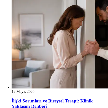
12 Mayıs 2026
İlişki Sorunları ve Bireysel Terapi: Klinik
Yaklaşım Rehberi