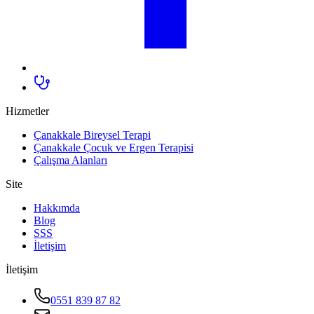
Hizmetler
Çanakkale Bireysel Terapi
Çanakkale Çocuk ve Ergen Terapisi
Çalışma Alanları
Site
Hakkımda
Blog
SSS
İletişim
İletişim
0551 839 87 82