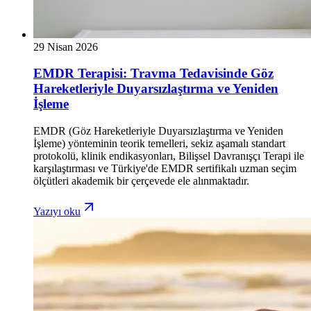
29 Nisan 2026
EMDR Terapisi: Travma Tedavisinde Göz
Hareketleriyle Duyarsızlaştırma ve Yeniden
İşleme
EMDR (Göz Hareketleriyle Duyarsızlaştırma ve Yeniden
İşleme) yönteminin teorik temelleri, sekiz aşamalı standart
protokolü, klinik endikasyonları, Bilişsel Davranışçı Terapi ile
karşılaştırması ve Türkiye'de EMDR sertifikalı uzman seçim
ölçütleri akademik bir çerçevede ele alınmaktadır.
Yazıyı oku