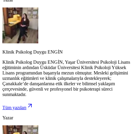
Klinik Psikolog Duygu ENGİN
Klinik Psikolog Duygu ENGİN, Yaşar Üniversitesi Psikoloji Lisans
eğitiminin ardından Üsküdar Üniversitesi Klinik Psikoloji Yüksek
Lisans programından başarıyla mezun olmuştur. Mesleki gelişimini
uzmanlık eğitimleri ve klinik çalışmalarıyla destekleyerek;
Çanakkale’de danışanlarına etik ilkeler ve bilimsel yaklaşım
çerçevesinde, güvenli ve profesyonel bir psikoterapi süreci
sunmaktadır.
Tüm yazıları
Yazar