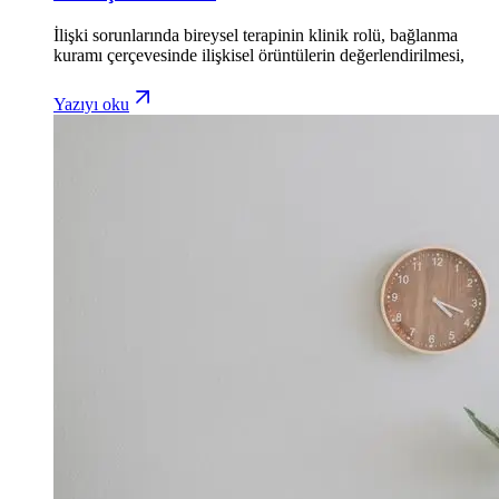
İlişki sorunlarında bireysel terapinin klinik rolü, bağlanma
kuramı çerçevesinde ilişkisel örüntülerin değerlendirilmesi,
Yazıyı oku