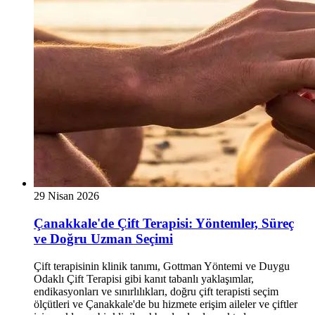
29 Nisan 2026
Çanakkale'de Çift Terapisi: Yöntemler, Süreç
ve Doğru Uzman Seçimi
Çift terapisinin klinik tanımı, Gottman Yöntemi ve Duygu
Odaklı Çift Terapisi gibi kanıt tabanlı yaklaşımlar,
endikasyonları ve sınırlılıkları, doğru çift terapisti seçim
ölçütleri ve Çanakkale'de bu hizmete erişim aileler ve çiftler