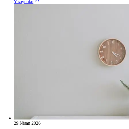
Yazıyı oku
29 Nisan 2026