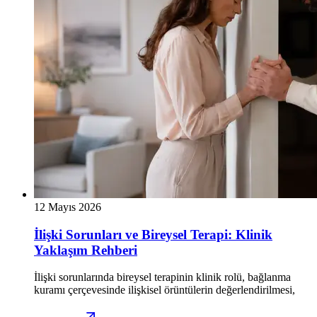
12 Mayıs 2026
İlişki Sorunları ve Bireysel Terapi: Klinik
Yaklaşım Rehberi
İlişki sorunlarında bireysel terapinin klinik rolü, bağlanma
kuramı çerçevesinde ilişkisel örüntülerin değerlendirilmesi,