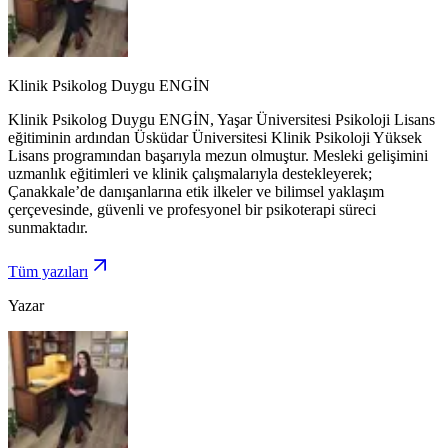
Klinik Psikolog Duygu ENGİN
Klinik Psikolog Duygu ENGİN, Yaşar Üniversitesi Psikoloji Lisans
eğitiminin ardından Üsküdar Üniversitesi Klinik Psikoloji Yüksek
Lisans programından başarıyla mezun olmuştur. Mesleki gelişimini
uzmanlık eğitimleri ve klinik çalışmalarıyla destekleyerek;
Çanakkale’de danışanlarına etik ilkeler ve bilimsel yaklaşım
çerçevesinde, güvenli ve profesyonel bir psikoterapi süreci
sunmaktadır.
Tüm yazıları
Yazar