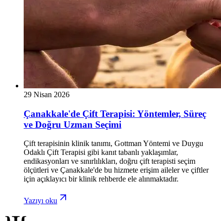
29 Nisan 2026
Çanakkale'de Çift Terapisi: Yöntemler, Süreç
ve Doğru Uzman Seçimi
Çift terapisinin klinik tanımı, Gottman Yöntemi ve Duygu
Odaklı Çift Terapisi gibi kanıt tabanlı yaklaşımlar,
endikasyonları ve sınırlılıkları, doğru çift terapisti seçim
ölçütleri ve Çanakkale'de bu hizmete erişim aileler ve çiftler
için açıklayıcı bir klinik rehberde ele alınmaktadır.
Yazıyı oku