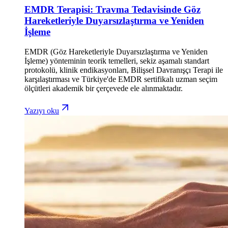
EMDR Terapisi: Travma Tedavisinde Göz
Hareketleriyle Duyarsızlaştırma ve Yeniden
İşleme
EMDR (Göz Hareketleriyle Duyarsızlaştırma ve Yeniden
İşleme) yönteminin teorik temelleri, sekiz aşamalı standart
protokolü, klinik endikasyonları, Bilişsel Davranışçı Terapi ile
karşılaştırması ve Türkiye'de EMDR sertifikalı uzman seçim
ölçütleri akademik bir çerçevede ele alınmaktadır.
Yazıyı oku