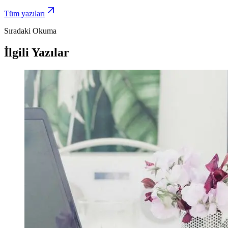
Tüm yazıları
Sıradaki Okuma
İlgili Yazılar