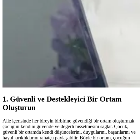
1. Güvenli ve Destekleyici Bir Ortam
Oluşturun
Aile içerisinde her bireyin birbirine güvendiği bir ortam oluşturmak,
çocuğun kendini güvende ve değerli hissetmesini sağlar. Çocuk,
güvenli bir ortamda kendi düşüncelerini, duygularını, başarılarını ve
hayal kırıklıklarını rahatça paylaşabilir. Böyle bir ortam, çocuğun