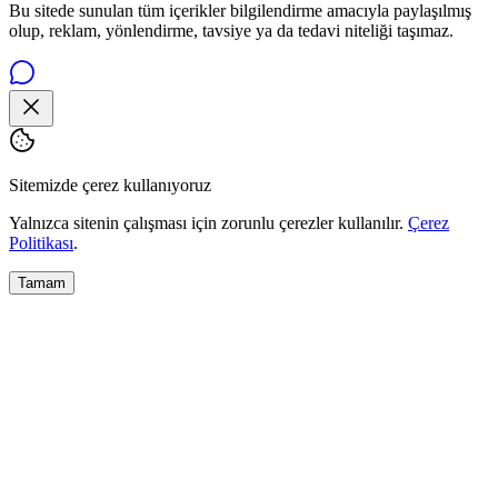
Bu sitede sunulan tüm içerikler bilgilendirme amacıyla paylaşılmış
olup, reklam, yönlendirme, tavsiye ya da tedavi niteliği taşımaz.
Sitemizde çerez kullanıyoruz
Yalnızca sitenin çalışması için zorunlu çerezler kullanılır.
Çerez
Politikası
.
Tamam