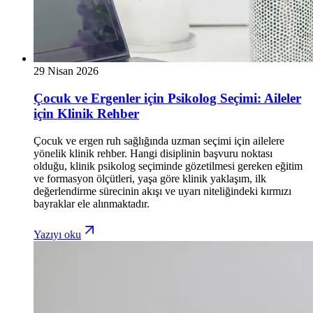
29 Nisan 2026
Çocuk ve Ergenler için Psikolog Seçimi: Aileler
için Klinik Rehber
Çocuk ve ergen ruh sağlığında uzman seçimi için ailelere
yönelik klinik rehber. Hangi disiplinin başvuru noktası
olduğu, klinik psikolog seçiminde gözetilmesi gereken eğitim
ve formasyon ölçütleri, yaşa göre klinik yaklaşım, ilk
değerlendirme sürecinin akışı ve uyarı niteliğindeki kırmızı
bayraklar ele alınmaktadır.
Yazıyı oku