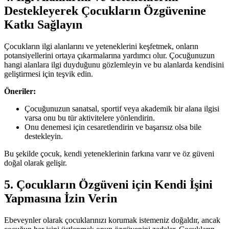
Destekleyerek Çocukların Özgüvenine
Katkı Sağlayın
Çocukların ilgi alanlarını ve yeteneklerini keşfetmek, onların
potansiyellerini ortaya çıkarmalarına yardımcı olur. Çocuğunuzun
hangi alanlara ilgi duyduğunu gözlemleyin ve bu alanlarda kendisini
geliştirmesi için teşvik edin.
Öneriler:
Çocuğunuzun sanatsal, sportif veya akademik bir alana ilgisi
varsa onu bu tür aktivitelere yönlendirin.
Onu denemesi için cesaretlendirin ve başarısız olsa bile
destekleyin.
Bu şekilde çocuk, kendi yeteneklerinin farkına varır ve öz güveni
doğal olarak gelişir.
5. Çocukların Özgüveni için Kendi İşini
Yapmasına İzin Verin
Ebeveynler olarak çocuklarınızı korumak istemeniz doğaldır, ancak