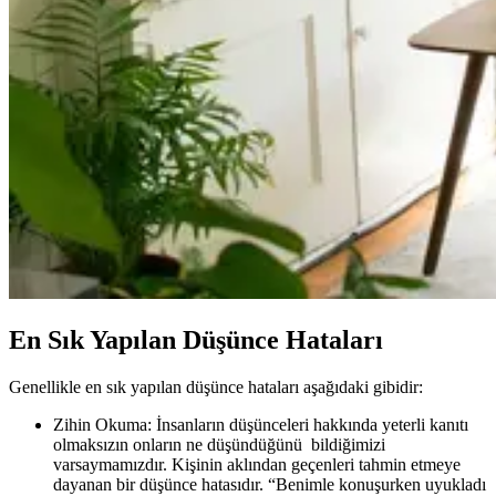
En Sık Yapılan Düşünce Hataları
Genellikle en sık yapılan düşünce hataları aşağıdaki gibidir:
Zihin Okuma: İnsanların düşünceleri hakkında yeterli kanıtı
olmaksızın onların ne düşündüğünü bildiğimizi
varsaymamızdır. Kişinin aklından geçenleri tahmin etmeye
dayanan bir düşünce hatasıdır. “Benimle konuşurken uyukladı