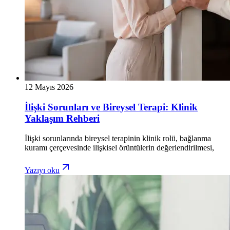
12 Mayıs 2026
İlişki Sorunları ve Bireysel Terapi: Klinik
Yaklaşım Rehberi
İlişki sorunlarında bireysel terapinin klinik rolü, bağlanma
kuramı çerçevesinde ilişkisel örüntülerin değerlendirilmesi,
Yazıyı oku