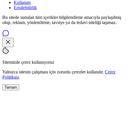
Kullanım
Erişilebilirlik
Bu sitede sunulan tüm içerikler bilgilendirme amacıyla paylaşılmış
olup, reklam, yönlendirme, tavsiye ya da tedavi niteliği taşımaz.
Sitemizde çerez kullanıyoruz
Yalnızca sitenin çalışması için zorunlu çerezler kullanılır.
Çerez
Politikası
.
Tamam