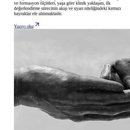
ve formasyon ölçütleri, yaşa göre klinik yaklaşım, ilk
değerlendirme sürecinin akışı ve uyarı niteliğindeki kırmızı
bayraklar ele alınmaktadır.
Yazıyı oku