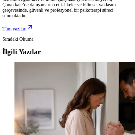
Çanakkale’de danışanlarına etik ilkeler ve bilimsel yaklaşım
çerçevesinde, güvenli ve profesyonel bir psikoterapi süreci
sunmaktadır.
Tüm yazıları
Sıradaki Okuma
İlgili Yazılar