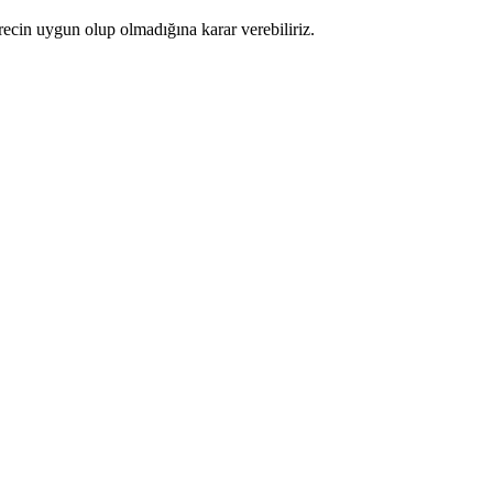
recin uygun olup olmadığına karar verebiliriz.